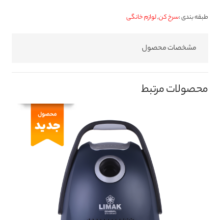
طبقه بندی :
سرخ کن
,
لوازم خانگی
مشخصات محصول
محصولات مرتبط