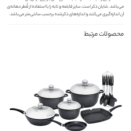
می‌باشد. شایان ذکر است، سایز قابلمه و تابه را با استفاده از قُطر دهانه‌ی
آن اندازه‌گیری می‌کنند و اندازه‌های ذکرشده برحسب سانتی‌متر می‌باشد.
محصولات مرتبط