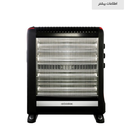
اطلاعات بیشتر