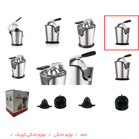
خانه
/
لوازم خانگی
/
لوازم خانگی کوچک
/