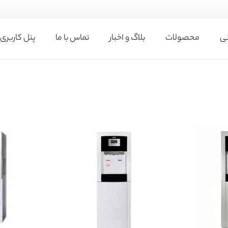
نی
محصولات
بلاگ و اخبار
تماس با ما
پنل کاربری